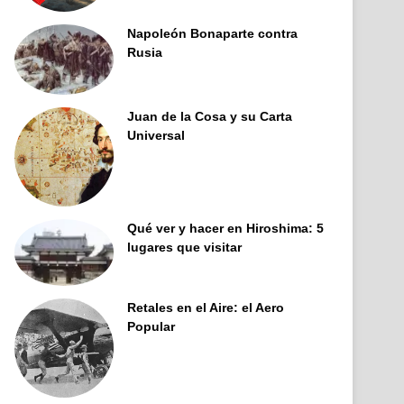
Napoleón Bonaparte contra
Rusia
Juan de la Cosa y su Carta
Universal
Qué ver y hacer en Hiroshima: 5
lugares que visitar
Retales en el Aire: el Aero
Popular