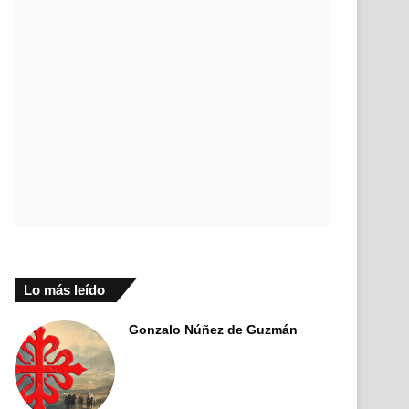
Lo más leído
Gonzalo Núñez de Guzmán