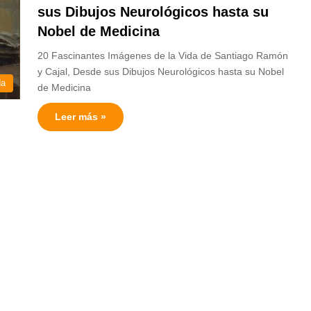
sus Dibujos Neurológicos hasta su
Nobel de Medicina
20 Fascinantes Imágenes de la Vida de Santiago Ramón
y Cajal, Desde sus Dibujos Neurológicos hasta su Nobel
da
de Medicina
Leer más »