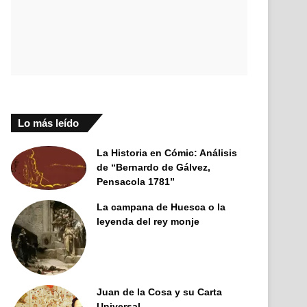
Lo más leído
La Historia en Cómic: Análisis
de “Bernardo de Gálvez,
Pensacola 1781”
La campana de Huesca o la
leyenda del rey monje
Juan de la Cosa y su Carta
Universal