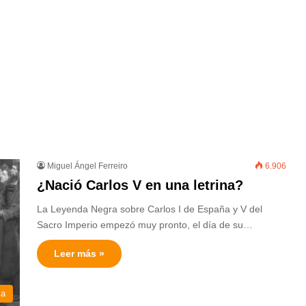
Miguel Ángel Ferreiro
6.906
¿Nació Carlos V en una letrina?
La Leyenda Negra sobre Carlos I de España y V del
Sacro Imperio empezó muy pronto, el día de su…
Leer más »
ia