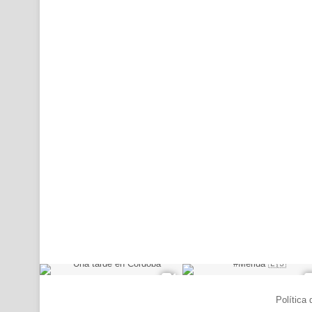
© Copyright 2026, Todos los derechos reservados |
Política