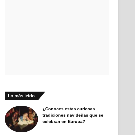
Lo más leído
¿Conoces estas curiosas
tradiciones navideñas que se
celebran en Europa?