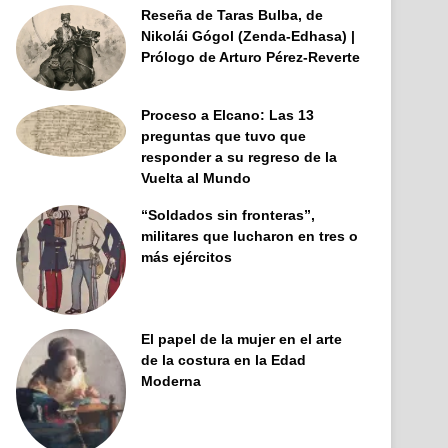
Reseña de Taras Bulba, de
Nikolái Gógol (Zenda-Edhasa) |
Prólogo de Arturo Pérez-Reverte
Proceso a Elcano: Las 13
preguntas que tuvo que
responder a su regreso de la
Vuelta al Mundo
“Soldados sin fronteras”,
militares que lucharon en tres o
más ejércitos
El papel de la mujer en el arte
de la costura en la Edad
Moderna