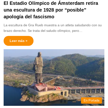
El Estadio Olímpico de Ámsterdam retira
una escultura de 1928 por “posible”
apología del fascismo
La escultura de Gra Rueb muestra a un atleta saludando con su
brazo derecho. Se trata del saludo olímpico, pero…
Leer más »
En Portada