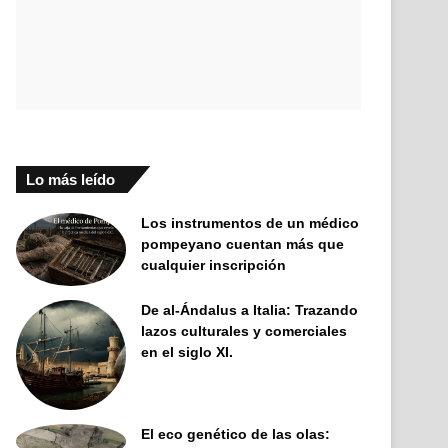
Lo más leído
Los instrumentos de un médico
pompeyano cuentan más que
cualquier inscripción
De al-Ándalus a Italia: Trazando
lazos culturales y comerciales
en el siglo XI.
El eco genético de las olas: