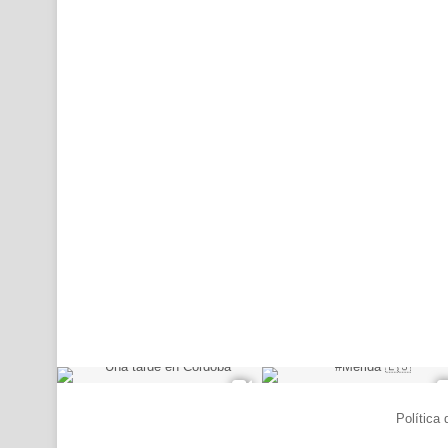
© Copyright 2026, Todos los derechos reservados |
Política