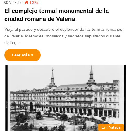
Mr. Echo
4.325
El complejo termal monumental de la
ciudad romana de Valeria
Viaja al pasado y descubre el esplendor de las termas romanas
de Valeria. Mármoles, mosaicos y secretos sepultados durante
siglos,…
Leer más »
En Portada