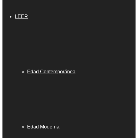
LEER
Edad Contemporánea
Edad Moderna