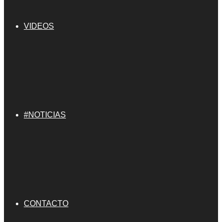
VIDEOS
#NOTICIAS
CONTACTO