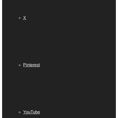
X
Pinterest
YouTube