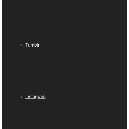
Tumblr
Instagram