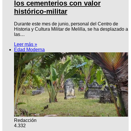
los cementerios con valor
histórico-militar
Durante este mes de junio, personal del Centro de
Historia y Cultura Militar de Melilla, se ha desplazado a
las…
Leer más »
Edad Moderna
Redacción
4.332