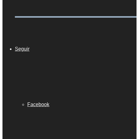
Seguir
Facebook