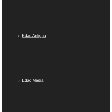
Edad Antigua
Edad Media