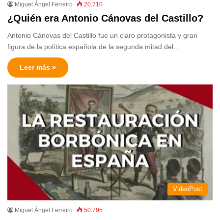
Miguel Ángel Ferreiro
20.710
¿Quién era Antonio Cánovas del Castillo?
Antonio Cánovas del Castillo fue un claro protagonista y gran
figura de la política española de la segunda mitad del…
Leer más »
VideoPost
Miguel Ángel Ferreiro
50.795