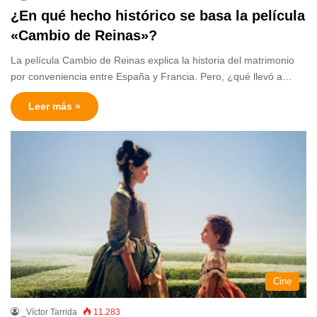
¿En qué hecho histórico se basa la película
«Cambio de Reinas»?
La película Cambio de Reinas explica la historia del matrimonio
por conveniencia entre España y Francia. Pero, ¿qué llevó a…
Leer más »
Cine
_Víctor Tarrida
11.283