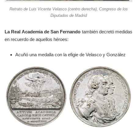
Retrato de Luis Vicente Velasco (centro derecha), Congreso de los
Diputados de Madrid
La Real Academia de San Fernando
también decretó medidas
en recuerdo de aquellos héroes:
Acuñó una medalla con la efigie de Velasco y González