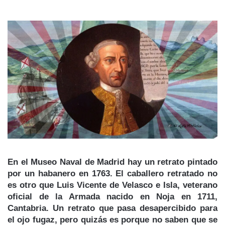
En el Museo Naval de Madrid hay un retrato pintado
por un habanero en 1763. El caballero retratado no
es otro que Luis Vicente de Velasco e Isla, veterano
oficial de la Armada nacido en Noja en 1711,
Cantabria. Un retrato que pasa desapercibido para
el ojo fugaz, pero quizás es porque no saben que se