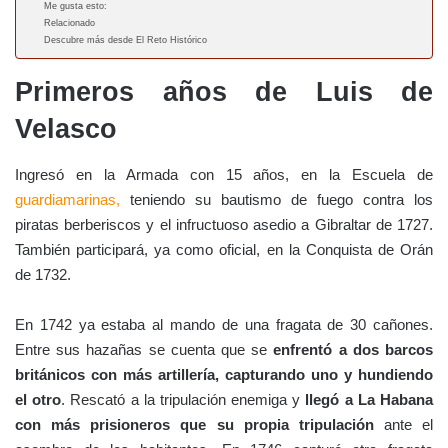
Me gusta esto:
Relacionado
Descubre más desde El Reto Histórico
Primeros años de Luis de
Velasco
Ingresó en la Armada con 15 años, en la Escuela de
guardiamarinas,
teniendo su bautismo de fuego contra los
piratas berberiscos y el infructuoso asedio a Gibraltar de 1727.
También participará, ya como oficial, en la Conquista de Orán
de 1732.
En 1742 ya estaba al mando de una fragata de 30 cañones.
Entre sus hazañas se cuenta que se
enfrentó a dos barcos
británicos con más artillería, capturando uno y hundiendo
el otro
. Rescató a la tripulación enemiga y
llegó a La Habana
con más prisioneros que su propia tripulación
ante el