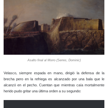
Asalto final al Morro (Serres, Dominic)
Velasco, siempre espada en mano, dirigió la defensa de la
brecha pero en la refriega es alcanzado por una bala que le
alcanzó en el pecho. Cuentan que mientras caía mortalmente
herido pudo gritar una última orden a su segundo: