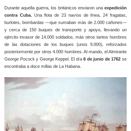
Durante aquella guerra, los británicos enviaron una
expedición
contra Cuba.
Una flota de 23 navíos de línea, 24 fragatas,
burlotes, bombardas —que sumaban más de 2.000 cañones—
y cerca de 150 buques de transporte y apoyo, llevando un
ejército invasor de 14.000 soldados, más otros tantos hombres
de las dotaciones de los buques (unos 9.000), reforzados
posteriormente por otros 4.000 hombres. Al mando, el Almirante
George Pocock y George Keppel. El día
6 de junio de 1762
se
encontraba a doce millas de La Habana.