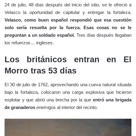
24 de julio, 48 días después del inicio del sitio, se le ofreció a
Velasco la oportunidad de capitular y entregar la fortaleza.
Velasco, como buen español respondió que esa cuestión
solo sería resuelta por la fuerza. Esas cosas no se le
preguntan a un soldado español.
Tres días después llegaban
los refuerzos… ingleses.
Los británicos entran en El
Morro tras 53 días
El 30 de julio de 1762, aprovechando una cueva natural situada
bajo la fortaleza, colocaron una carga explosiva que hicieron
explotar y que abrió una brecha por la que
entró una brigada
de granaderos
enemigos al interior del recinto.