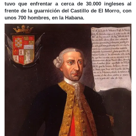
tuvo que enfrentar a cerca de 30.000 ingleses al
frente de la guarnición del Castillo de El Morro, con
unos 700 hombres, en la Habana.