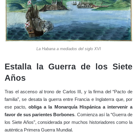
La Habana a mediados del siglo XVI
Estalla la Guerra de los Siete
Años
Tras el ascenso al trono de Carlos III, y la firma del “Pacto de
familia”, se desata la guerra entre Francia e Inglaterra que, por
ese pacto,
obliga a la Monarquía Hispánica a intervenir a
favor de sus parientes Borbones
. Comienza así la “Guerra de
los Siete Años”, considerada por muchos historiadores como la
auténtica Primera Guerra Mundial.