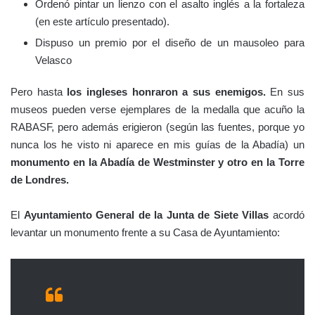
Ordenó pintar un lienzo con el asalto inglés a la fortaleza
(en este artículo presentado).
Dispuso un premio por el diseño de un mausoleo para
Velasco
Pero hasta
los ingleses honraron a sus enemigos.
En sus
museos pueden verse ejemplares de la medalla que acuño la
RABASF, pero además erigieron (según las fuentes, porque yo
nunca los he visto ni aparece en mis guías de la Abadía) un
monumento en la Abadía de Westminster y otro en la Torre
de Londres.
El
Ayuntamiento General de la Junta de Siete Villas
acordó
levantar un monumento frente a su Casa de Ayuntamiento: