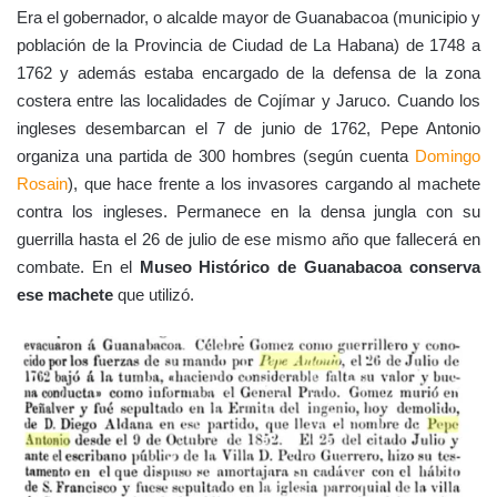
Era el gobernador, o alcalde mayor de Guanabacoa (municipio y
población de la Provincia de Ciudad de La Habana) de 1748 a
1762 y además estaba encargado de la defensa de la zona
costera entre las localidades de Cojímar y Jaruco. Cuando los
ingleses desembarcan el 7 de junio de 1762, Pepe Antonio
organiza una partida de 300 hombres (según cuenta
Domingo
Rosain
), que hace frente a los invasores cargando al machete
contra los ingleses. Permanece en la densa jungla con su
guerrilla hasta el 26 de julio de ese mismo año que fallecerá en
combate. En el
Museo Histórico de Guanabacoa conserva
ese machete
que utilizó.