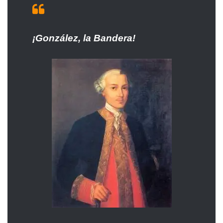
¡González, la Bandera!