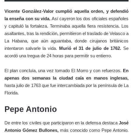
Vicente González-Valor cumplió aquella orden, y defendió
la enseña con su vida.
Así cayeron los dos oficiales españoles
y capituló la fortaleza. Terminaba aquella fiera resistencia. Los
asaltantes, tras la rendición, permitieron el traslado de Velasco a
La Habana, que aún aguantaba, donde cirujanos británicos
intentaron salvarle la vida.
Murió el 31 de julio de 1762.
Se
acordó una tregua de 24 horas para permitir su entierro.
El plan concluía, una vez tomado El Morro y con refuerzos.
En
apenas dos semanas la ciudad caía en manos inglesas,
hasta julio de 1763 que fue intercambiada por la península de La
Florida.
Pepe Antonio
De entre los civiles que participaron en la defensa destaca
José
Antonio Gómez Bullones,
más conocido como Pepe Antonio.