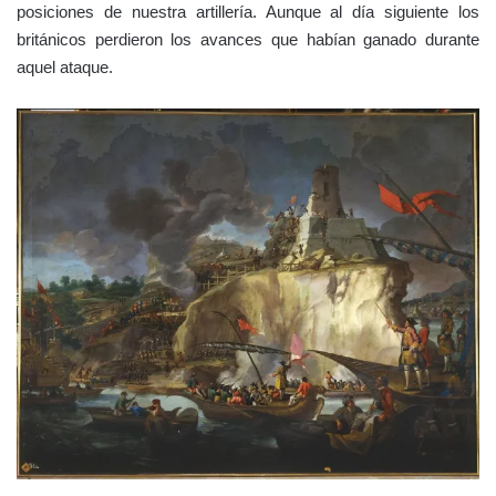
posiciones de nuestra artillería. Aunque al día siguiente los
británicos perdieron los avances que habían ganado durante
aquel ataque.