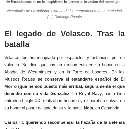
Necrópolis de La Habana: historia de los cementerios de esta ciudad
(…) Domingo Rosain
El legado de Velasco. Tras la
batalla
Velasco fue homenajeado por españoles y británicos por su
valentía. Se dice que hay un monumento en su honor en la
Abadía de Westminster y en la Torre de Londres. En los
Museos Reales
se conserva el estandarte español de El
Morro (que hemos puesto más arriba), seguramente el que
defendió con su vida González.
La Royal Navy, hasta bien
entrado el siglo XX, realizaban honores y disparaban salvas en
su honor al pasar delante de su villa natal,
Noja
, en Cantabria.
Carlos III, queriendo recompensar la hazaña de la defensa