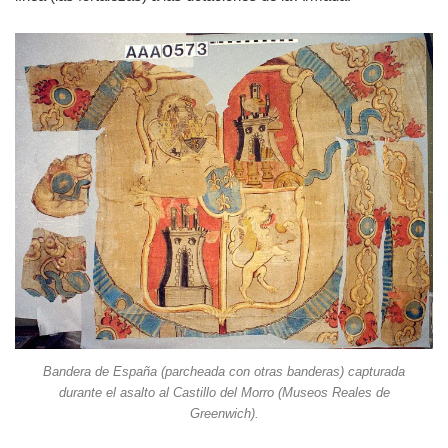
Bandera de España (parcheada con otras banderas) capturada
durante el asalto al Castillo del Morro (Museos Reales de
Greenwich).