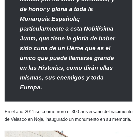
de honor y gloria a toda la
Monarquía Española;
particularmente a esta Nobilísima
Junta, que tiene la gloria de haber
sido cuna de un Héroe que es el
único que puede llamarse grande
en las Historias, como dirán ellas
mismas, sus enemigos y toda
Europa.
En el año 2011 se conmemoró el 300 aniversario del nacimiento
de Velasco en Noja, inaugurado un monumento en su memoria.