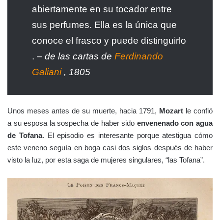
abiertamente en su tocador entre
sus perfumes. Ella es la única que
conoce el frasco y puede distinguirlo
. –
de las cartas de
Ferdinando
Galiani
, 1805
Unos meses antes de su muerte, hacia 1791,
Mozart
le confió
a su esposa la sospecha de haber sido
envenenado con agua
de Tofana
. El episodio es interesante porque atestigua cómo
este veneno seguía en boga casi dos siglos después de haber
visto la luz, por esta saga de mujeres singulares, “las Tofana”.