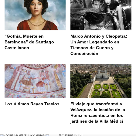
“Gothia. Muerte en
Marco Antonio y Cleopatra:
Barcinona” de Santiago
Un Amor Legendario en
Castellanos
Tiempos de Guerra y
Conspiración
Los últimos Reyes Tracios
El viaje que transformó a
Velázquez: la lección de la
Roma renacentista en los
jardines de la Villa Médici