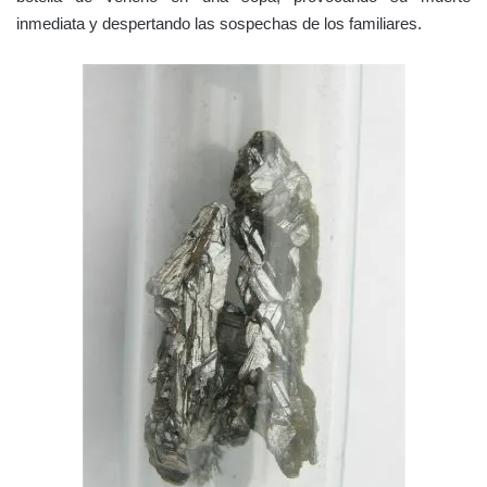
inmediata y despertando las sospechas de los familiares.