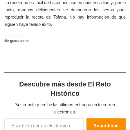
La receta no es fácil de hacer, incluso en nuestros días y, por lo
tanto, muchos delincuentes se devanaron los sesos para
reproducir la receta de Tofana. No hay información de que
alguien haya tenido éxito.
Me gusta esto:
Descubre más desde El Reto
Histórico
Suscríbete y recibe las últimas entradas en tu correo
electrónico.
Escribe tu correo electrónico…
Suscribirse