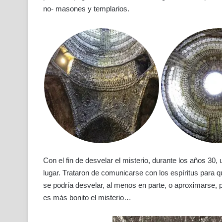
no- masones y templarios.
Con el fin de desvelar el misterio, durante los años 30
lugar. Trataron de comunicarse con los espíritus para
se podría desvelar, al menos en parte, o aproximarse,
es más bonito el misterio…