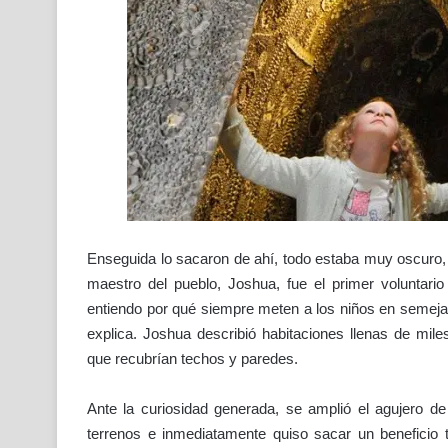
Enseguida lo sacaron de ahí, todo estaba muy oscuro, 
maestro del pueblo, Joshua, fue el primer voluntario
entiendo por qué siempre meten a los niños en semeja
explica. Joshua describió habitaciones llenas de m
que recubrían techos y paredes.
Ante la curiosidad generada, se amplió el agujero de
terrenos e inmediatamente quiso sacar un beneficio tu