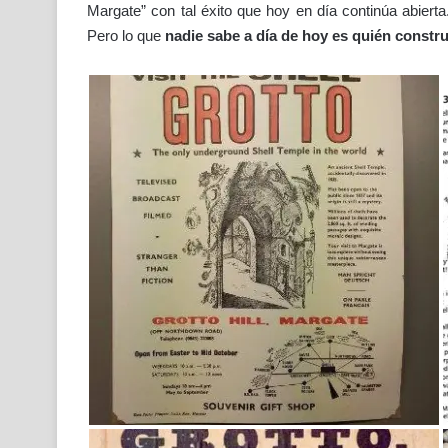
Margate” con tal éxito que hoy en día continúa abierta
Pero lo que
nadie sabe a día de hoy es quién constru