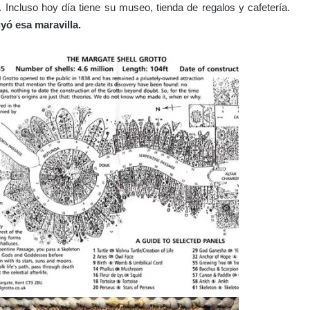
. Incluso hoy día tiene su museo, tienda de regalos y cafetería.
yó esa maravilla.