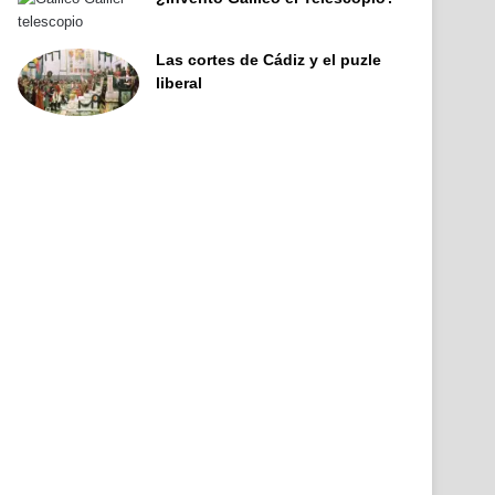
Las cortes de Cádiz y el puzle
liberal