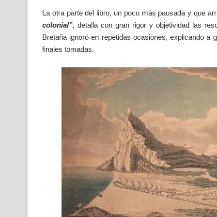
La otra parte del libro, un poco más pausada y que arra
colonial”,
detalla con gran rigor y objetividad las r
Bretaña ignoró en repetidas ocasiones, explicando a 
finales tomadas.