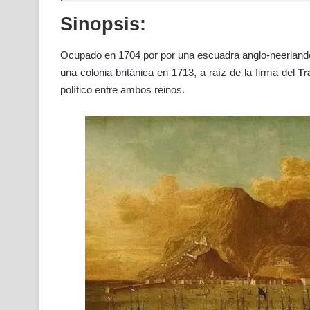
Sinopsis:
Ocupado en 1704 por por una escuadra anglo-neerlandes
una colonia británica en 1713, a raíz de la firma del
Tr
político entre ambos reinos.