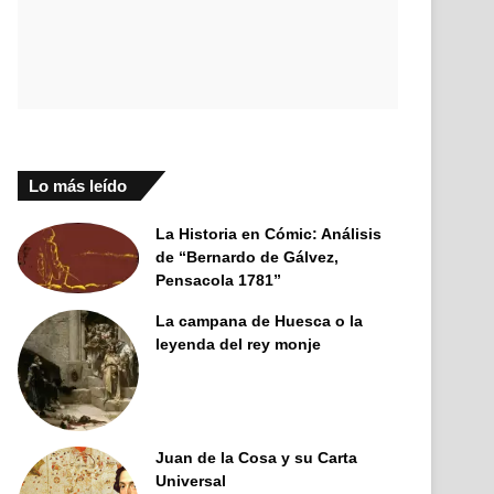
Lo más leído
La Historia en Cómic: Análisis
de “Bernardo de Gálvez,
Pensacola 1781”
La campana de Huesca o la
leyenda del rey monje
Juan de la Cosa y su Carta
Universal