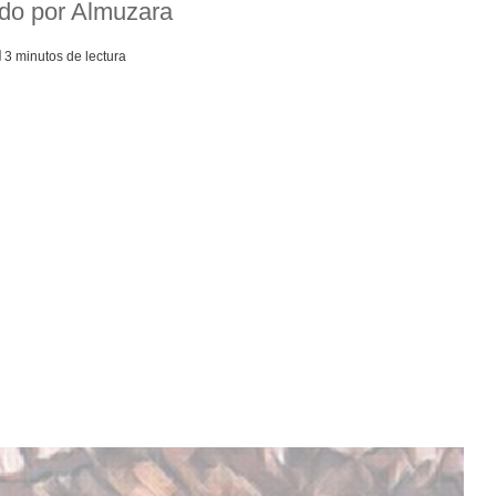
tado por Almuzara
3 minutos de lectura