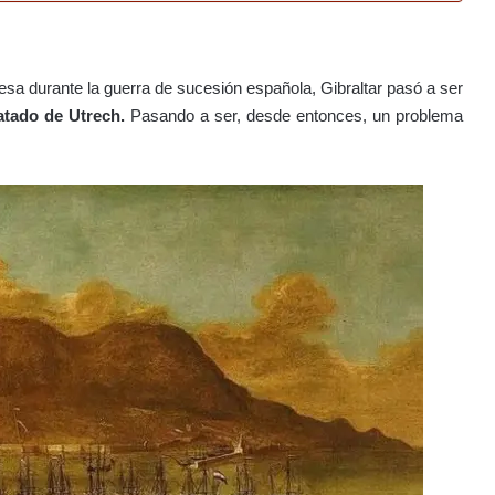
a durante la guerra de sucesión española, Gibraltar pasó a ser
atado de Utrech.
Pasando a ser, desde entonces, un problema