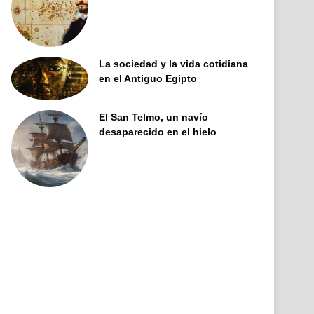
La sociedad y la vida cotidiana
en el Antiguo Egipto
El San Telmo, un navío
desaparecido en el hielo