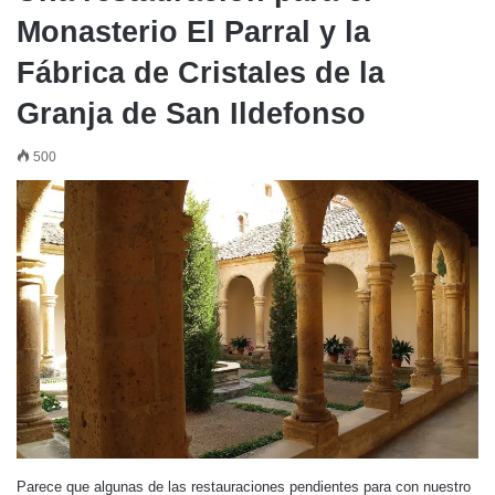
Monasterio El Parral y la
Fábrica de Cristales de la
Granja de San Ildefonso
500
Parece que algunas de las restauraciones pendientes para con nuestro