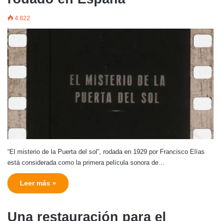
4.822
“El misterio de la Puerta del sol”, rodada en 1929 por Francisco Elías
está considerada como la primera película sonora de…
Leer más »
Una restauración para el