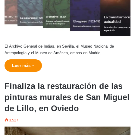
El Archivo General de Indias, en Sevilla, el Museo Nacional de
Antropología y el Museo de América, ambos en Madrid,…
Leer más »
Finaliza la restauración de las
pinturas murales de San Miguel
de Lillo, en Oviedo
3.527