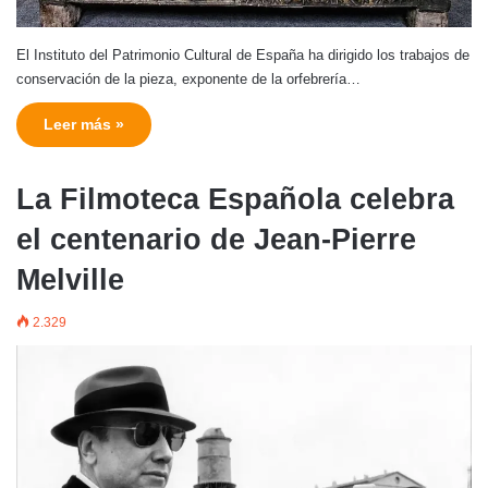
El Instituto del Patrimonio Cultural de España ha dirigido los trabajos de
conservación de la pieza, exponente de la orfebrería…
Leer más »
La Filmoteca Española celebra
el centenario de Jean-Pierre
Melville
2.329