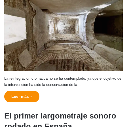
La reintegración cromática no se ha contemplado, ya que el objetivo de
la intervención ha sido la conservación de la…
Leer más »
El primer largometraje sonoro
rodado en España