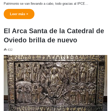
Patrimonio se van llevando a cabo, todo gracias al IPCE…
Leer más »
El Arca Santa de la Catedral de
Oviedo brilla de nuevo
432