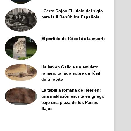
«Cerro Rojo» El juicio del siglo
para la II República Española
El partido de fútbol de la muerte
Hallan en Galicia un amuleto
romano tallado sobre un fósil
de trilobite
La tablilla romana de Heerlen:
una maldición escrita en griego
bajo una plaza de los Países
Bajos