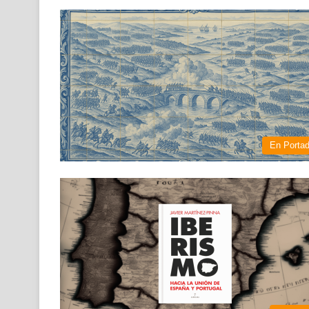
En Porta