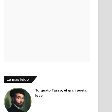
Lo más leído
Torquato Tasso, el gran poeta
loco