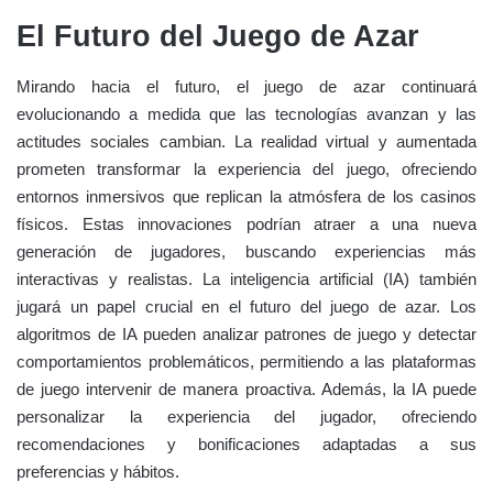
El Futuro del Juego de Azar
Mirando hacia el futuro, el juego de azar continuará
evolucionando a medida que las tecnologías avanzan y las
actitudes sociales cambian. La realidad virtual y aumentada
prometen transformar la experiencia del juego, ofreciendo
entornos inmersivos que replican la atmósfera de los casinos
físicos. Estas innovaciones podrían atraer a una nueva
generación de jugadores, buscando experiencias más
interactivas y realistas. La inteligencia artificial (IA) también
jugará un papel crucial en el futuro del juego de azar. Los
algoritmos de IA pueden analizar patrones de juego y detectar
comportamientos problemáticos, permitiendo a las plataformas
de juego intervenir de manera proactiva. Además, la IA puede
personalizar la experiencia del jugador, ofreciendo
recomendaciones y bonificaciones adaptadas a sus
preferencias y hábitos.