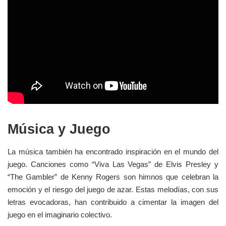
Música y Juego
La música también ha encontrado inspiración en el mundo del
juego. Canciones como “Viva Las Vegas” de Elvis Presley y
“The Gambler” de Kenny Rogers son himnos que celebran la
emoción y el riesgo del juego de azar. Estas melodías, con sus
letras evocadoras, han contribuido a cimentar la imagen del
juego en el imaginario colectivo.