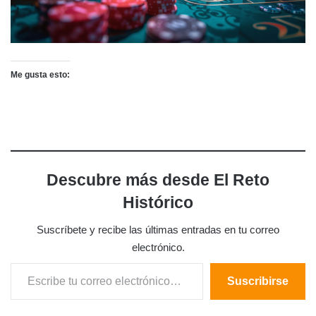
Me gusta esto:
Descubre más desde El Reto
Histórico
Suscríbete y recibe las últimas entradas en tu correo
electrónico.
Escribe tu correo electrónico…
Suscribirse