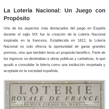
La Lotería Nacional: Un Juego con
Propósito
Uno de los aspectos más destacados del juego en España
durante el siglo XIX fue la creación de la Lotería Nacional
inspirada en la francesa. Establecida en 1812, la Lotería
Nacional no solo ofrecía la oportunidad de ganar grandes
premios, sino que también tenía un propósito benéfico. Parte de
los ingresos se destinaban a obras públicas y caritativas, lo que
ayudó a consolidar la lotería como una institución respetada y
aceptada en la sociedad española.