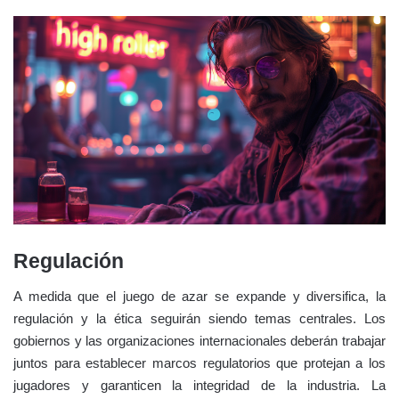
Regulación
A medida que el juego de azar se expande y diversifica, la
regulación y la ética seguirán siendo temas centrales. Los
gobiernos y las organizaciones internacionales deberán trabajar
juntos para establecer marcos regulatorios que protejan a los
jugadores y garanticen la integridad de la industria. La