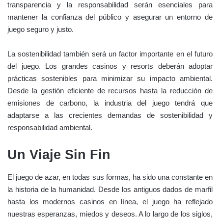
transparencia y la responsabilidad serán esenciales para
mantener la confianza del público y asegurar un entorno de
juego seguro y justo.
La sostenibilidad también será un factor importante en el futuro
del juego. Los grandes casinos y resorts deberán adoptar
prácticas sostenibles para minimizar su impacto ambiental.
Desde la gestión eficiente de recursos hasta la reducción de
emisiones de carbono, la industria del juego tendrá que
adaptarse a las crecientes demandas de sostenibilidad y
responsabilidad ambiental.
Un Viaje Sin Fin
El juego de azar, en todas sus formas, ha sido una constante en
la historia de la humanidad. Desde los antiguos dados de marfil
hasta los modernos casinos en línea, el juego ha reflejado
nuestras esperanzas, miedos y deseos. A lo largo de los siglos,