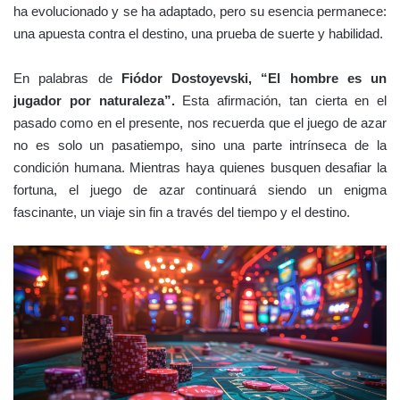
ha evolucionado y se ha adaptado, pero su esencia permanece:
una apuesta contra el destino, una prueba de suerte y habilidad.
En palabras de
Fiódor Dostoyevski, “El hombre es un
jugador por naturaleza”.
Esta afirmación, tan cierta en el
pasado como en el presente, nos recuerda que el juego de azar
no es solo un pasatiempo, sino una parte intrínseca de la
condición humana. Mientras haya quienes busquen desafiar la
fortuna, el juego de azar continuará siendo un enigma
fascinante, un viaje sin fin a través del tiempo y el destino.