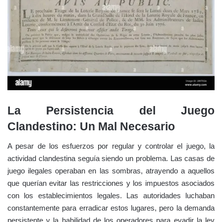
La Persistencia del Juego
Clandestino: Un Mal Necesario
A pesar de los esfuerzos por regular y controlar el juego, la
actividad clandestina seguía siendo un problema. Las casas de
juego ilegales operaban en las sombras, atrayendo a aquellos
que querían evitar las restricciones y los impuestos asociados
con los establecimientos legales. Las autoridades luchaban
constantemente para erradicar estos lugares, pero la demanda
persistente y la habilidad de los operadores para evadir la ley