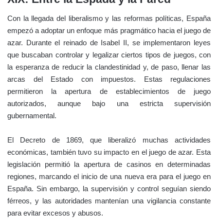
Con la llegada del liberalismo y las reformas políticas, España
empezó a adoptar un enfoque más pragmático hacia el juego de
azar. Durante el reinado de Isabel II, se implementaron leyes
que buscaban controlar y legalizar ciertos tipos de juegos, con
la esperanza de reducir la clandestinidad y, de paso, llenar las
arcas del Estado con impuestos. Estas regulaciones
permitieron la apertura de establecimientos de juego
autorizados, aunque bajo una estricta supervisión
gubernamental.
El Decreto de 1869, que liberalizó muchas actividades
económicas, también tuvo su impacto en el juego de azar. Esta
legislación permitió la apertura de casinos en determinadas
regiones, marcando el inicio de una nueva era para el juego en
España. Sin embargo, la supervisión y control seguían siendo
férreos, y las autoridades mantenían una vigilancia constante
para evitar excesos y abusos.