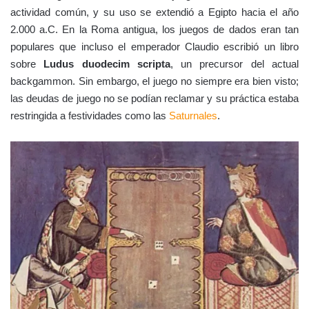
actividad común, y su uso se extendió a Egipto hacia el año
2.000 a.C. En la Roma antigua, los juegos de dados eran tan
populares que incluso el emperador Claudio escribió un libro
sobre
Ludus duodecim scripta
, un precursor del actual
backgammon. Sin embargo, el juego no siempre era bien visto;
las deudas de juego no se podían reclamar y su práctica estaba
restringida a festividades como las
Saturnales
.