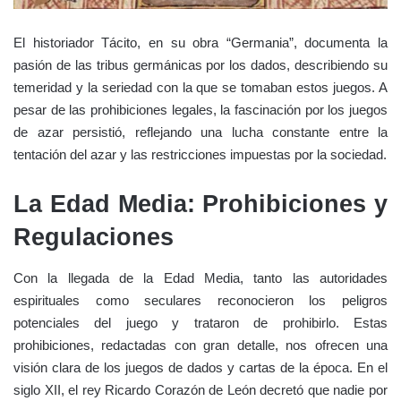
El historiador Tácito, en su obra “Germania”, documenta la
pasión de las tribus germánicas por los dados, describiendo su
temeridad y la seriedad con la que se tomaban estos juegos. A
pesar de las prohibiciones legales, la fascinación por los juegos
de azar persistió, reflejando una lucha constante entre la
tentación del azar y las restricciones impuestas por la sociedad.
La Edad Media: Prohibiciones y
Regulaciones
Con la llegada de la Edad Media, tanto las autoridades
espirituales como seculares reconocieron los peligros
potenciales del juego y trataron de prohibirlo. Estas
prohibiciones, redactadas con gran detalle, nos ofrecen una
visión clara de los juegos de dados y cartas de la época. En el
siglo XII, el rey Ricardo Corazón de León decretó que nadie por