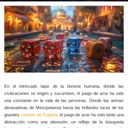
En el intrincado tapiz de la historia humana, donde las
civilizaciones se erigen y sucumben, el juego de azar ha sido
una constante en la vida de las personas. Desde las arenas
abrasadoras de Mesopotamia hasta las brillantes luces de los
grandes
casinos de España,
el juego de azar ha sido tanto una
distracción como una obsesión, un reflejo de la búsqueda