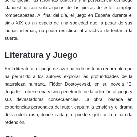
clandestino son solo algunas de las piezas de este complejo
rompecabezas. Al final del día, el juego en España durante el
siglo XIX es un espejo de una sociedad que, a pesar de sus
luchas internas, no podía resistirse al atractivo de tentar a la
suerte.
Literatura y Juego
En la literatura, el juego de azar ha sido un tema recurrente que
ha permitido a los autores explorar las profundidades de la
naturaleza humana. Fiódor Dostoyevski, en su novela “El
Jugador”, ofrece una visión penetrante de la adicción al juego y
sus devastadoras consecuencias. La obra, basada en
experiencias personales del autor, captura la tensión y el drama
de la ruleta rusa, donde cada giro puede significar la ruina o la
redención.