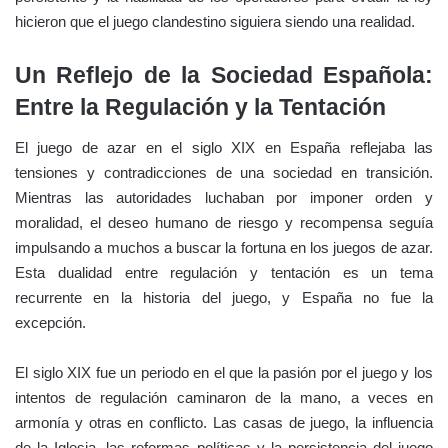
hicieron que el juego clandestino siguiera siendo una realidad.
Un Reflejo de la Sociedad Española:
Entre la Regulación y la Tentación
El juego de azar en el siglo XIX en España reflejaba las
tensiones y contradicciones de una sociedad en transición.
Mientras las autoridades luchaban por imponer orden y
moralidad, el deseo humano de riesgo y recompensa seguía
impulsando a muchos a buscar la fortuna en los juegos de azar.
Esta dualidad entre regulación y tentación es un tema
recurrente en la historia del juego, y España no fue la
excepción.
El siglo XIX fue un periodo en el que la pasión por el juego y los
intentos de regulación caminaron de la mano, a veces en
armonía y otras en conflicto. Las casas de juego, la influencia
de la Iglesia, las reformas políticas y la persistencia del juego