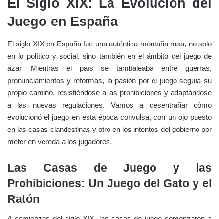
El Siglo XIX: La Evolución del
Juego en España
El siglo XIX en España fue una auténtica montaña rusa, no solo
en lo político y social, sino también en el ámbito del juego de
azar. Mientras el país se tambaleaba entre guerras,
pronunciamientos y reformas, la pasión por el juego seguía su
propio camino, resistiéndose a las prohibiciones y adaptándose
a las nuevas regulaciones. Vamos a desentrañar cómo
evolucionó el juego en esta época convulsa, con un ojo puesto
en las casas clandestinas y otro en los intentos del gobierno por
meter en vereda a los jugadores.
Las Casas de Juego y las
Prohibiciones: Un Juego del Gato y el
Ratón
A comienzos del siglo XIX, las casas de juego comenzaron a