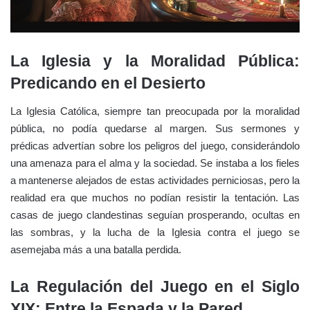
La Iglesia y la Moralidad Pública:
Predicando en el Desierto
La Iglesia Católica, siempre tan preocupada por la moralidad
pública, no podía quedarse al margen. Sus sermones y
prédicas advertían sobre los peligros del juego, considerándolo
una amenaza para el alma y la sociedad. Se instaba a los fieles
a mantenerse alejados de estas actividades perniciosas, pero la
realidad era que muchos no podían resistir la tentación. Las
casas de juego clandestinas seguían prosperando, ocultas en
las sombras, y la lucha de la Iglesia contra el juego se
asemejaba más a una batalla perdida.
La Regulación del Juego en el Siglo
XIX: Entre la Espada y la Pared