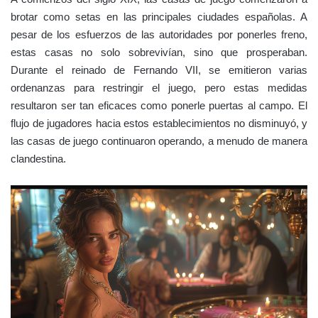
brotar como setas en las principales ciudades españolas. A
pesar de los esfuerzos de las autoridades por ponerles freno,
estas casas no solo sobrevivían, sino que prosperaban.
Durante el reinado de Fernando VII, se emitieron varias
ordenanzas para restringir el juego, pero estas medidas
resultaron ser tan eficaces como ponerle puertas al campo. El
flujo de jugadores hacia estos establecimientos no disminuyó, y
las casas de juego continuaron operando, a menudo de manera
clandestina.