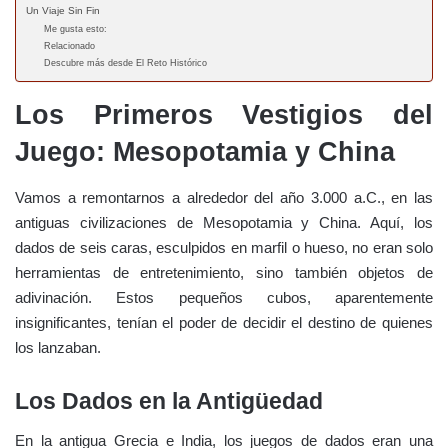
Un Viaje Sin Fin
Me gusta esto:
Relacionado
Descubre más desde El Reto Histórico
Los Primeros Vestigios del
Juego: Mesopotamia y China
Vamos a remontarnos a alrededor del año 3.000 a.C., en las
antiguas civilizaciones de Mesopotamia y China. Aquí, los
dados de seis caras, esculpidos en marfil o hueso, no eran solo
herramientas de entretenimiento, sino también objetos de
adivinación. Estos pequeños cubos, aparentemente
insignificantes, tenían el poder de decidir el destino de quienes
los lanzaban.
Los Dados en la Antigüedad
En la antigua Grecia e India, los juegos de dados eran una