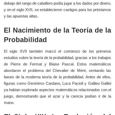
debajo del rango de caballero podía jugar a los dados por dinero,
y en el siglo XVII, se establecieron castigos para los préstamos
y las apuestas altas.
El Nacimiento de la Teoría de la
Probabilidad
El siglo XVII también marcó el comienzo de los primeros
estudios sobre la teoría de la probabilidad, gracias a los trabajos
de Pierre de Fermat y Blaise Pascal. Estos matemáticos
abordaron el problema del Chevalier de Méré, sentando las
bases de la moderna teoría de la probabilidad. Antes de ellos,
figuras como Gerónimo Cardano, Luca Pacioli y Galileo Galilei
ya habían explorado aspectos matemáticos relacionados con el
juego, demostrando que el azar y la ciencia podían ir de la
mano.