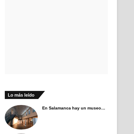
Lo más leído
En Salamanca hay un museo…