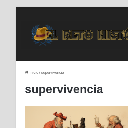
Inicio
/
supervivencia
supervivencia