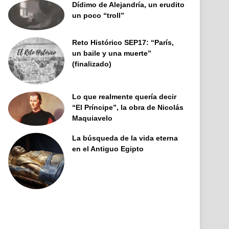
Dídimo de Alejandría, un erudito
un poco “troll”
Reto Histórico SEP17: “París,
un baile y una muerte”
(finalizado)
Lo que realmente quería decir
“El Príncipe”, la obra de Nicolás
Maquiavelo
La búsqueda de la vida eterna
en el Antiguo Egipto