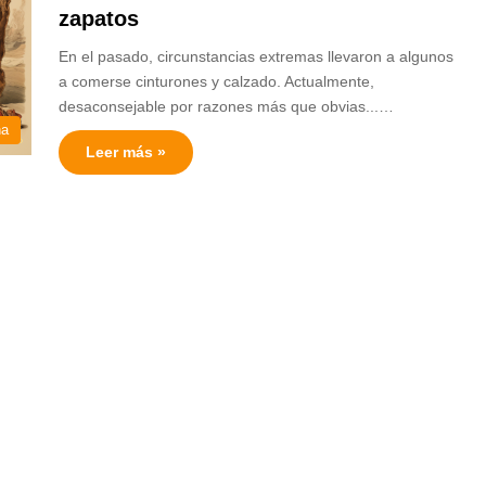
zapatos
En el pasado, circunstancias extremas llevaron a algunos
a comerse cinturones y calzado. Actualmente,
desaconsejable por razones más que obvias...…
na
Leer más »