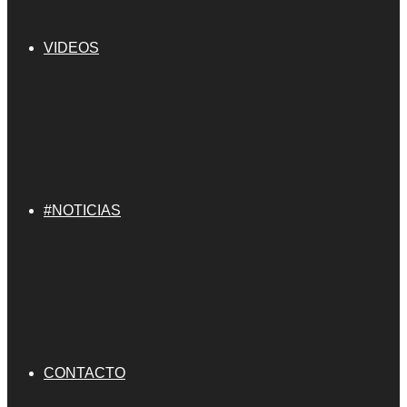
VIDEOS
#NOTICIAS
CONTACTO