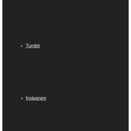
Tumblr
Instagram