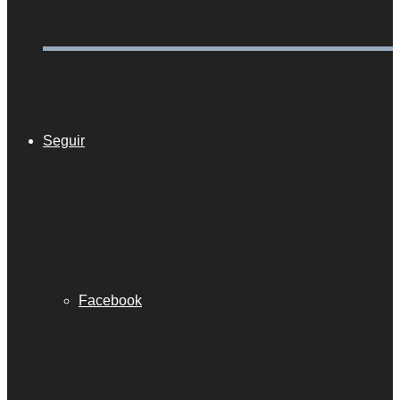
Seguir
Facebook