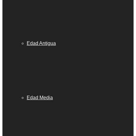
Edad Antigua
Edad Media