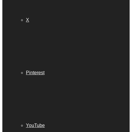
X
Pinterest
YouTube