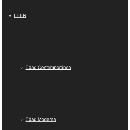
LEER
Edad Contemporánea
Edad Moderna