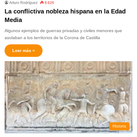
Arturo Rodríguez
8.626
La conflictiva nobleza hispana en la Edad
Media
Algunos ejemplos de guerras privadas y civiles menores que
asolaban a los territorios de la Corona de Castilla
Leer más »
Historia