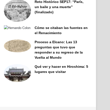
Reto Histórico SEP17: “París,
un baile y una muerte”
(finalizado)
Cómo se citaban las fuentes en
el Renacimiento
Proceso a Elcano: Las 13
preguntas que tuvo que
responder a su regreso de la
Vuelta al Mundo
Qué ver y hacer en Hiroshima: 5
lugares que visitar