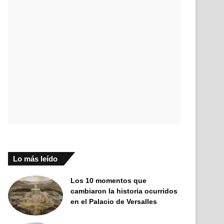
Lo más leído
Los 10 momentos que
cambiaron la historia ocurridos
en el Palacio de Versalles