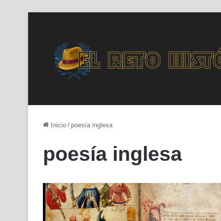
Inicio
/
poesía inglesa
poesía inglesa