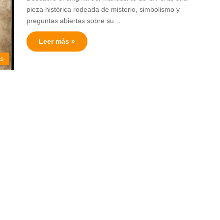
pieza histórica rodeada de misterio, simbolismo y
preguntas abiertas sobre su…
Leer más »
as