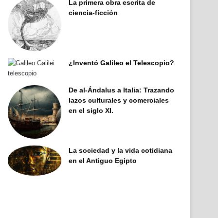
La primera obra escrita de
ciencia-ficción
¿Inventó Galileo el Telescopio?
De al-Ándalus a Italia: Trazando
lazos culturales y comerciales
en el siglo XI.
La sociedad y la vida cotidiana
en el Antiguo Egipto