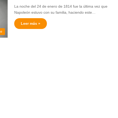
La noche del 24 de enero de 1814 fue la última vez que
Napoleón estuvo con su familia, haciendo este…
Leer más »
te