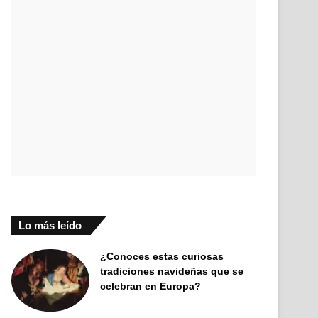
Lo más leído
¿Conoces estas curiosas
tradiciones navideñas que se
celebran en Europa?