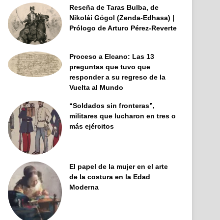
Reseña de Taras Bulba, de
Nikolái Gógol (Zenda-Edhasa) |
Prólogo de Arturo Pérez-Reverte
Proceso a Elcano: Las 13
preguntas que tuvo que
responder a su regreso de la
Vuelta al Mundo
“Soldados sin fronteras”,
militares que lucharon en tres o
más ejércitos
El papel de la mujer en el arte
de la costura en la Edad
Moderna