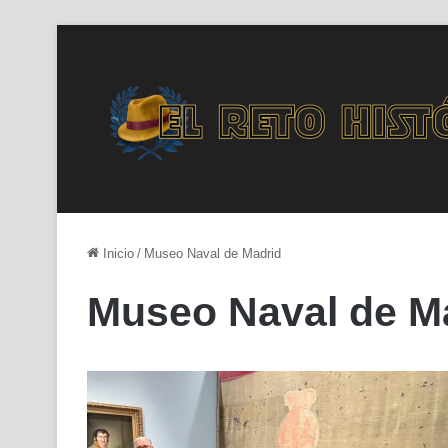
Inicio
/
Museo Naval de Madrid
Museo Naval de M