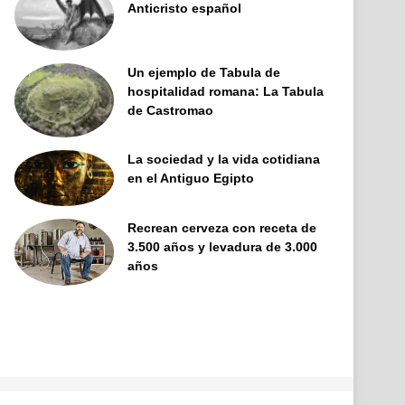
Anticristo español
Un ejemplo de Tabula de
hospitalidad romana: La Tabula
de Castromao
La sociedad y la vida cotidiana
en el Antiguo Egipto
Recrean cerveza con receta de
3.500 años y levadura de 3.000
años