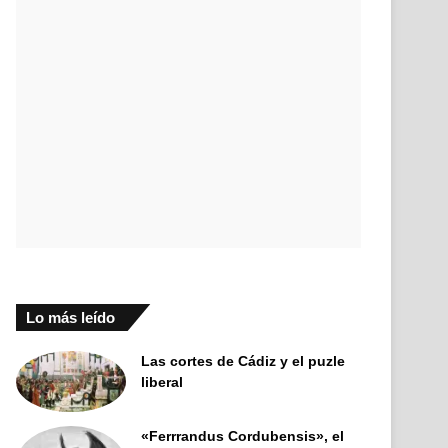
Lo más leído
Las cortes de Cádiz y el puzle
liberal
«Ferrrandus Cordubensis», el