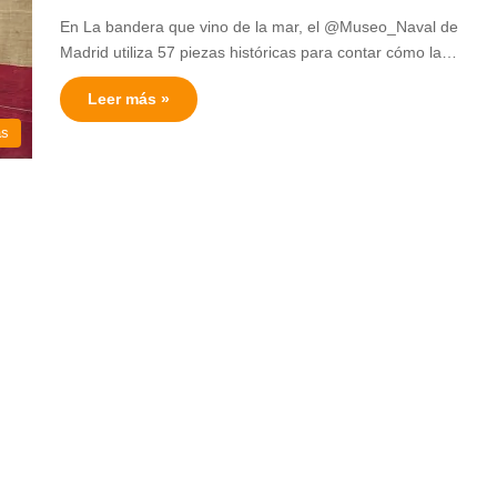
En La bandera que vino de la mar, el @Museo_Naval de
Madrid utiliza 57 piezas históricas para contar cómo la…
Leer más »
as