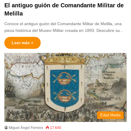
El antiguo guión de Comandante Militar de
Melilla
Conoce el antiguo guión del Comandante Militar de Melilla, una
pieza histórica del Museo Militar creada en 1893. Descubre su…
Leer más »
Edad Media
Miguel Ángel Ferreiro
17.640