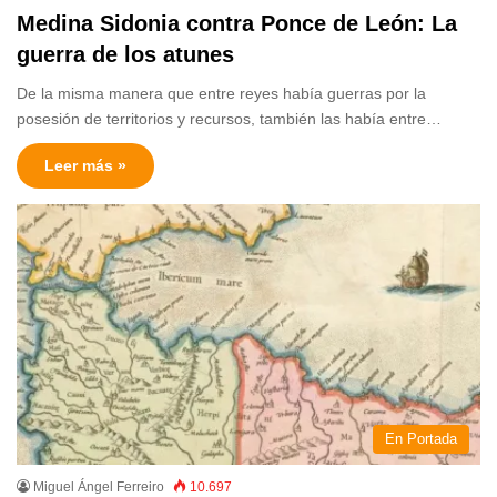
Medina Sidonia contra Ponce de León: La
guerra de los atunes
De la misma manera que entre reyes había guerras por la
posesión de territorios y recursos, también las había entre…
Leer más »
En Portada
Miguel Ángel Ferreiro
10.697