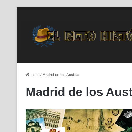
Inicio
/
Madrid de los Austrias
Madrid de los Aust