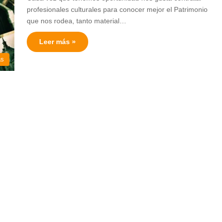
profesionales culturales para conocer mejor el Patrimonio
que nos rodea, tanto material…
Leer más »
as