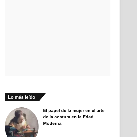
Lo más leído
El papel de la mujer en el arte
de la costura en la Edad
Moderna