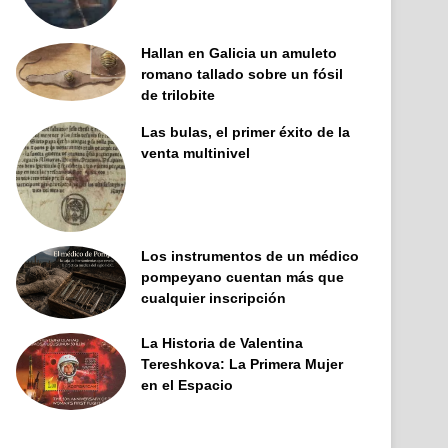
Hallan en Galicia un amuleto
romano tallado sobre un fósil
de trilobite
Las bulas, el primer éxito de la
venta multinivel
Los instrumentos de un médico
pompeyano cuentan más que
cualquier inscripción
La Historia de Valentina
Tereshkova: La Primera Mujer
en el Espacio