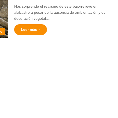
Nos sorprende el realismo de este bajorrelieve en
alabastro a pesar de la ausencia de ambientación y de
decoración vegetal,…
Leer más »
te