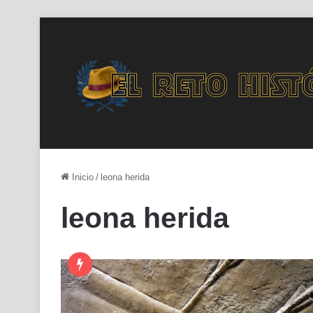
Inicio
/
leona herida
leona herida