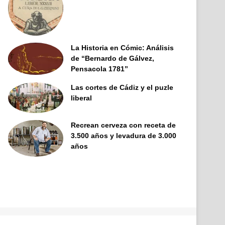
La Historia en Cómic: Análisis
de “Bernardo de Gálvez,
Pensacola 1781”
Las cortes de Cádiz y el puzle
liberal
Recrean cerveza con receta de
3.500 años y levadura de 3.000
años