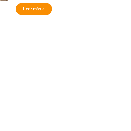
Leer más »