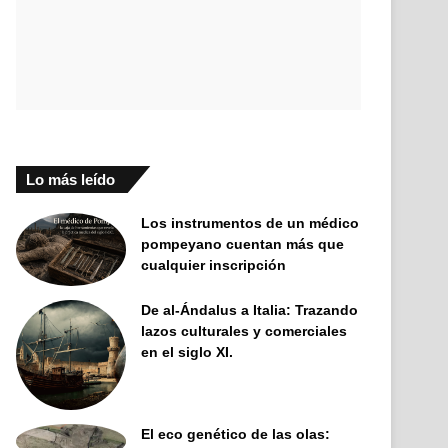
Lo más leído
Los instrumentos de un médico
pompeyano cuentan más que
cualquier inscripción
De al-Ándalus a Italia: Trazando
lazos culturales y comerciales
en el siglo XI.
El eco genético de las olas: