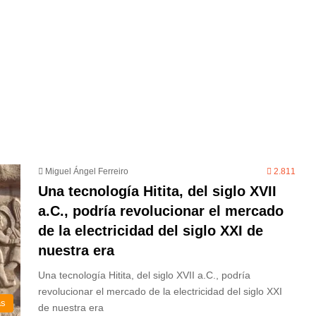
Miguel Ángel Ferreiro
2.811
Una tecnología Hitita, del siglo XVII
a.C., podría revolucionar el mercado
de la electricidad del siglo XXI de
nuestra era
Una tecnología Hitita, del siglo XVII a.C., podría
revolucionar el mercado de la electricidad del siglo XXI
as
de nuestra era