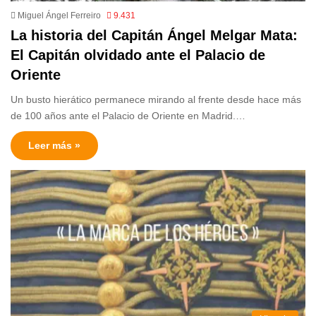
Miguel Ángel Ferreiro
9.431
La historia del Capitán Ángel Melgar Mata:
El Capitán olvidado ante el Palacio de
Oriente
Un busto hierático permanece mirando al frente desde hace más
de 100 años ante el Palacio de Oriente en Madrid.…
Leer más »