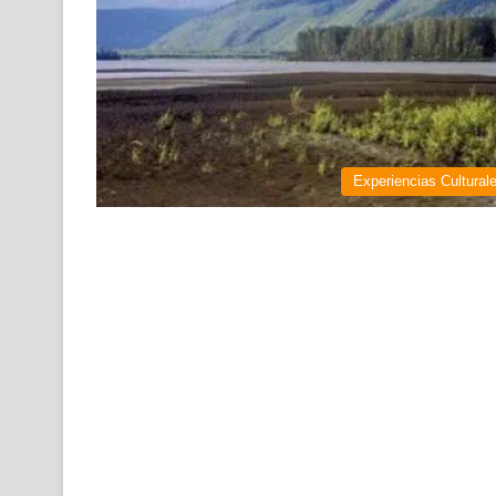
Experiencias Cultural