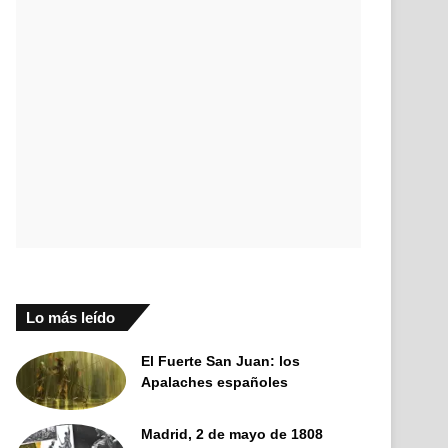
Lo más leído
El Fuerte San Juan: los
Apalaches españoles
Madrid, 2 de mayo de 1808