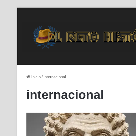
Inicio
/
internacional
internacional