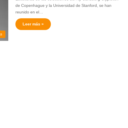
de Copenhague y la Universidad de Stanford, se han
reunido en el…
Leer más »
as