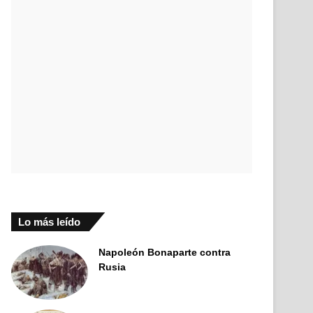
Lo más leído
Napoleón Bonaparte contra
Rusia