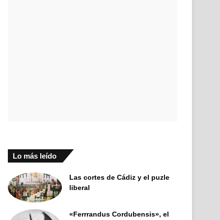
Lo más leído
Las cortes de Cádiz y el puzle
liberal
«Ferrrandus Cordubensis», el