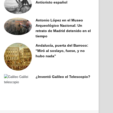
Anticristo español
Antonio López en el Museo
Arqueológico Nacional: Un
retrato de Madrid detenido en el
tiempo
Andalucía, puerta del Barroco:
“Miró al soslayo, fuese, y no
hubo nada”
¿Inventó Galileo el Telescopio?