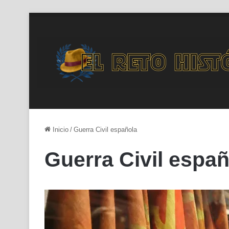
Inicio
/
Guerra Civil española
Guerra Civil españ