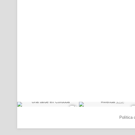
© Copyright 2026, Todos los derechos reservados |
Política