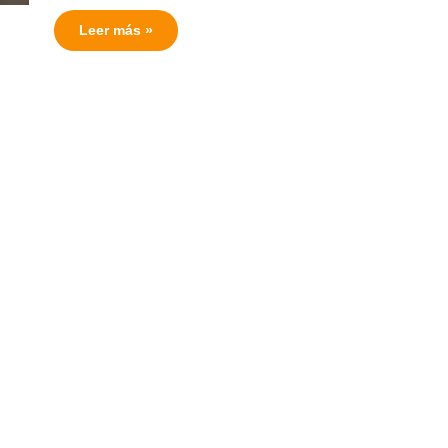
Leer más »