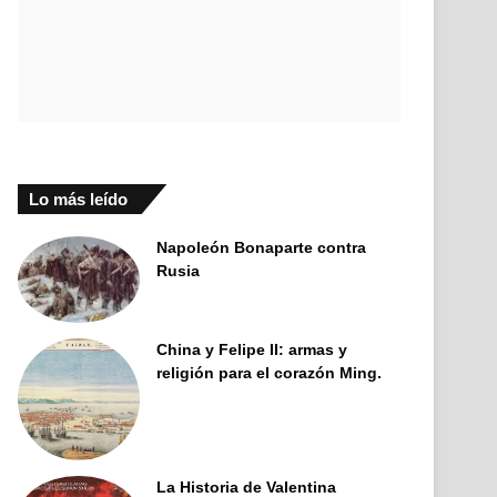
Lo más leído
Napoleón Bonaparte contra
Rusia
China y Felipe II: armas y
religión para el corazón Ming.
La Historia de Valentina