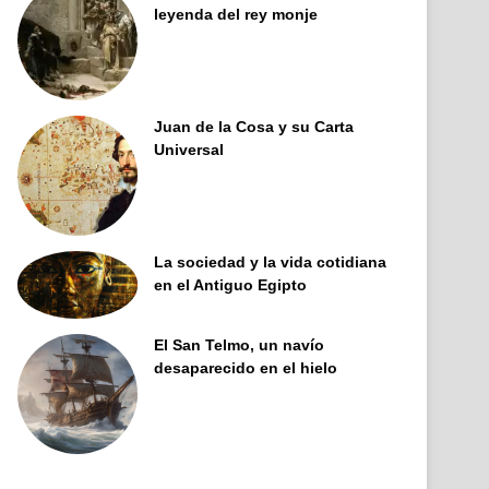
leyenda del rey monje
Juan de la Cosa y su Carta
Universal
La sociedad y la vida cotidiana
en el Antiguo Egipto
El San Telmo, un navío
desaparecido en el hielo