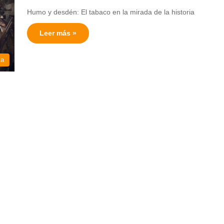
Humo y desdén: El tabaco en la mirada de la historia
Leer más »
ia