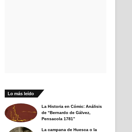
Lo más leído
La Historia en Cómic: Análisis
de “Bernardo de Gálvez,
Pensacola 1781”
La campana de Huesca o la