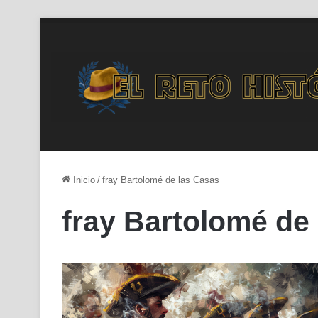
Inicio
/
fray Bartolomé de las Casas
fray Bartolomé de