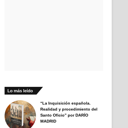
Lo más leído
“La Inquisición española.
Realidad y procedimiento del
Santo Oficio” por DARÍO
MADRID