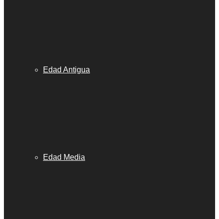
Edad Antigua
Edad Media