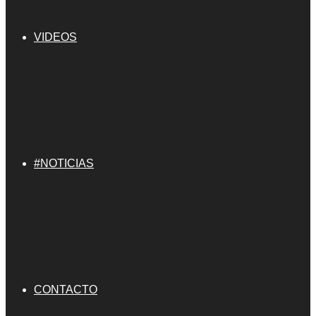
VIDEOS
#NOTICIAS
CONTACTO