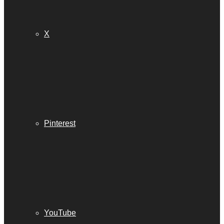
X
Pinterest
YouTube