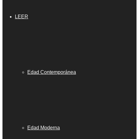
LEER
Edad Contemporánea
Edad Moderna