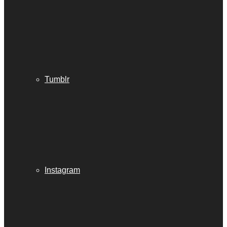
Tumblr
Instagram