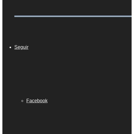
Seguir
Facebook