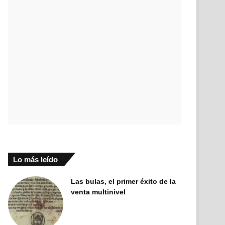
Lo más leído
Las bulas, el primer éxito de la
venta multinivel