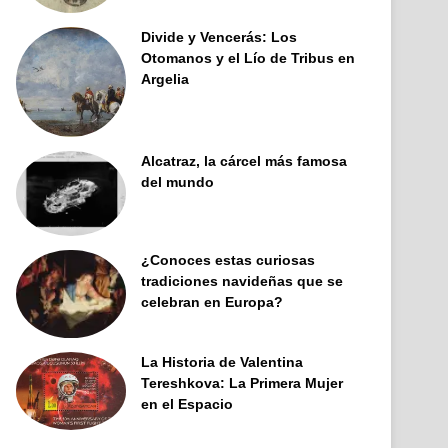
Divide y Vencerás: Los
Otomanos y el Lío de Tribus en
Argelia
Alcatraz, la cárcel más famosa
del mundo
¿Conoces estas curiosas
tradiciones navideñas que se
celebran en Europa?
La Historia de Valentina
Tereshkova: La Primera Mujer
en el Espacio