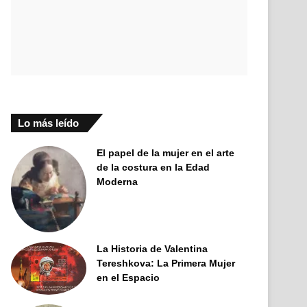
Lo más leído
El papel de la mujer en el arte
de la costura en la Edad
Moderna
La Historia de Valentina
Tereshkova: La Primera Mujer
en el Espacio