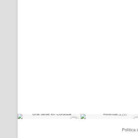
© Copyright 2026, Todos los derechos reservados |
Política