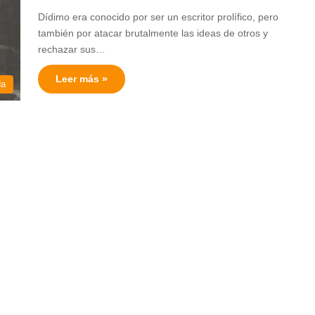
Dídimo era conocido por ser un escritor prolífico, pero
también por atacar brutalmente las ideas de otros y
rechazar sus…
Leer más »
da