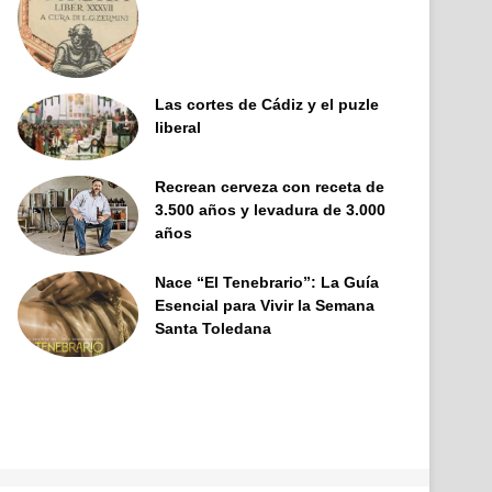
Las cortes de Cádiz y el puzle
liberal
Recrean cerveza con receta de
3.500 años y levadura de 3.000
años
Nace “El Tenebrario”: La Guía
Esencial para Vivir la Semana
Santa Toledana