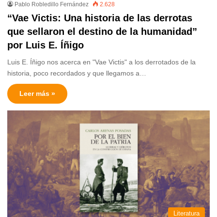
Pablo Robledillo Fernández
2.628
“Vae Victis: Una historia de las derrotas
que sellaron el destino de la humanidad”
por Luis E. Íñigo
Luis E. Íñigo nos acerca en "Vae Victis" a los derrotados de la
historia, poco recordados y que llegamos a…
Leer más »
Literatura