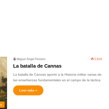
Miguel Ángel Ferreiro
5.839
La batalla de Cannas
La batalla de Cannas aportó a la Historia militar varias de
las enseñanzas fundamentales en el campo de la táctica
Leer más »
da