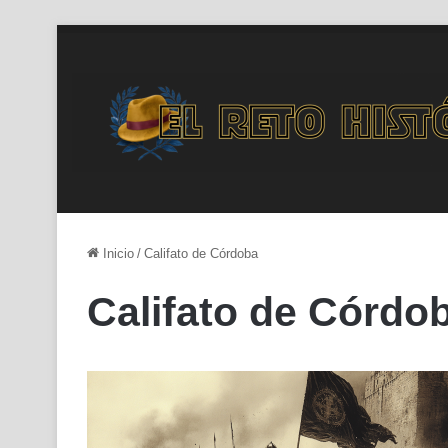
Inicio
/
Califato de Córdoba
Califato de Córdo