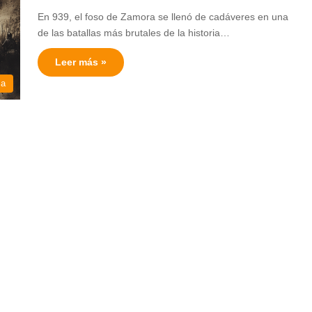
En 939, el foso de Zamora se llenó de cadáveres en una
de las batallas más brutales de la historia…
Leer más »
ia