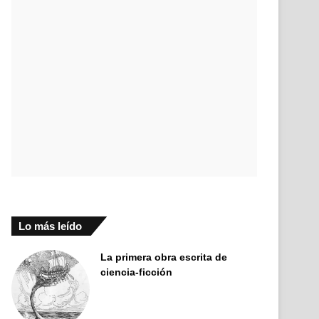
Lo más leído
La primera obra escrita de
ciencia-ficción