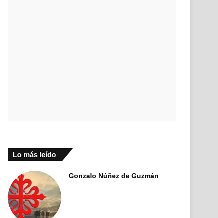
Lo más leído
Gonzalo Núñez de Guzmán