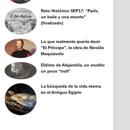
Reto Histórico SEP17: “París,
un baile y una muerte”
(finalizado)
Lo que realmente quería decir
“El Príncipe”, la obra de Nicolás
Maquiavelo
Dídimo de Alejandría, un erudito
un poco “troll”
La búsqueda de la vida eterna
en el Antiguo Egipto