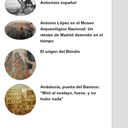
Anticristo español
Antonio López en el Museo
Arqueológico Nacional: Un
retrato de Madrid detenido en el
tiempo
El origen del Brindis
Andalucía, puerta del Barroco:
“Miró al soslayo, fuese, y no
hubo nada”