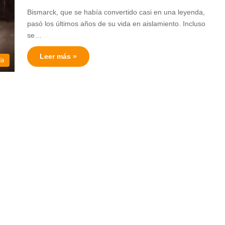
Bismarck, que se había convertido casi en una leyenda,
pasó los últimos años de su vida en aislamiento. Incluso
se…
Leer más »
da