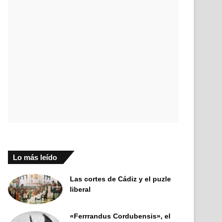
Lo más leído
Las cortes de Cádiz y el puzle
liberal
«Ferrrandus Cordubensis», el