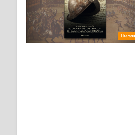
Literatu