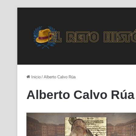
Inicio
/
Alberto Calvo Rúa
Alberto Calvo Rúa