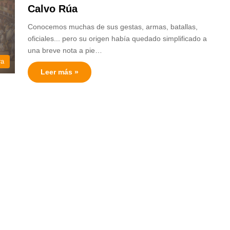
Calvo Rúa
Conocemos muchas de sus gestas, armas, batallas,
oficiales... pero su origen había quedado simplificado a
una breve nota a pie…
ra
Leer más »