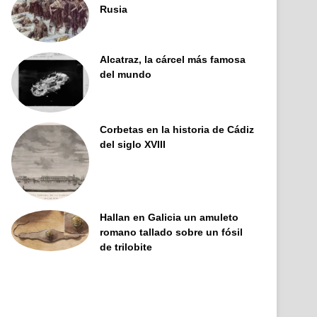
Rusia
Alcatraz, la cárcel más famosa
del mundo
Corbetas en la historia de Cádiz
del siglo XVIII
Hallan en Galicia un amuleto
romano tallado sobre un fósil
de trilobite