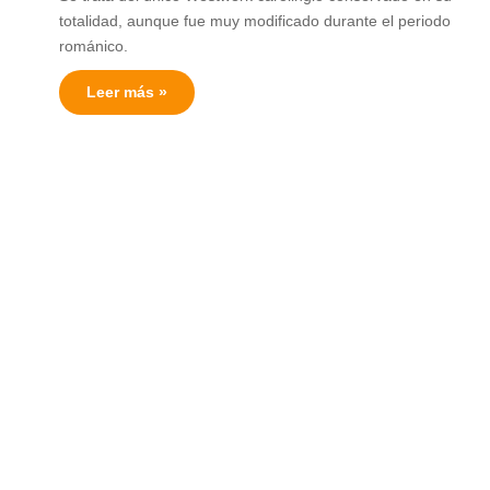
totalidad, aunque fue muy modificado durante el periodo
románico.
Leer más »