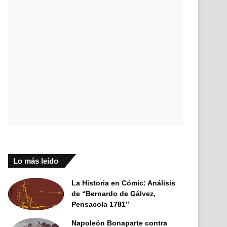
Lo más leído
La Historia en Cómic: Análisis
de “Bernardo de Gálvez,
Pensacola 1781”
Napoleón Bonaparte contra