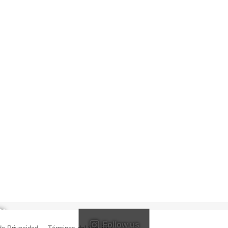
Follow us