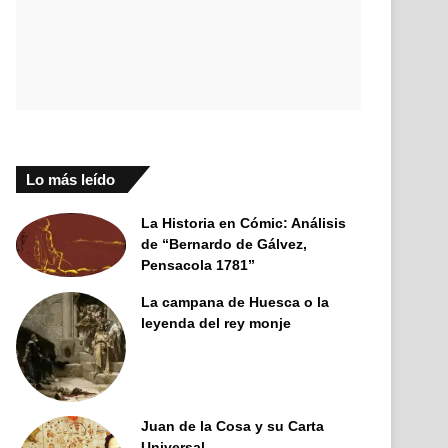
Lo más leído
La Historia en Cómic: Análisis
de “Bernardo de Gálvez,
Pensacola 1781”
La campana de Huesca o la
leyenda del rey monje
Juan de la Cosa y su Carta
Universal