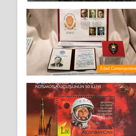
Edad Contemporán