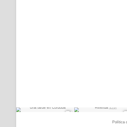
© Copyright 2026, Todos los derechos reservados |
Política