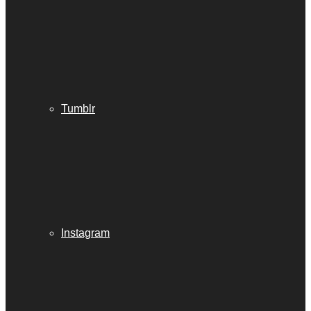
Tumblr
Instagram