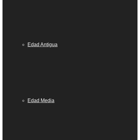
Edad Antigua
Edad Media