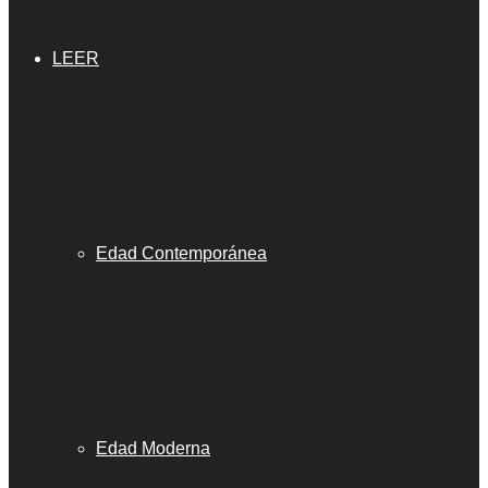
LEER
Edad Contemporánea
Edad Moderna