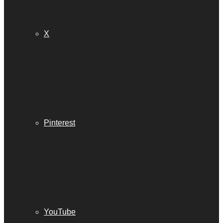
X
Pinterest
YouTube