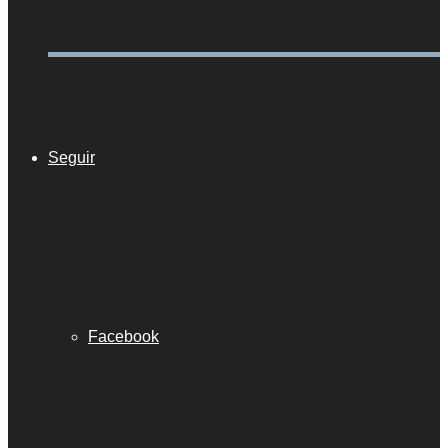
Seguir
Facebook