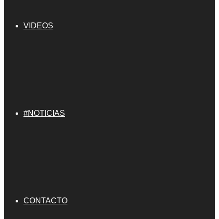
VIDEOS
#NOTICIAS
CONTACTO