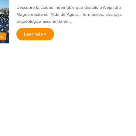
Descubre la ciudad indomable que desafió a Alejandro
Magno desde su 'Nido de Águila'. Termessos, una joya
arqueológica escondida en…
Leer más »
da